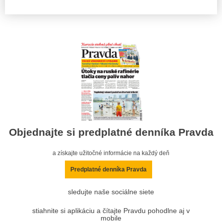
Objednajte si predplatné denníka Pravda
a získajte užitočné informácie na každý deň
Predplatné denníka Pravda
sledujte naše sociálne siete
stiahnite si aplikáciu a čítajte Pravdu pohodlne aj v
mobile